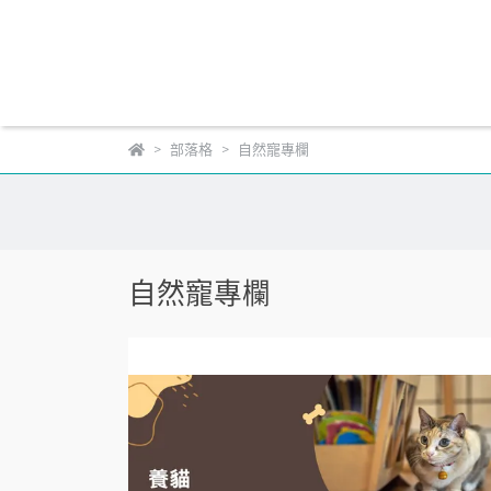
部落格
自然寵專欄
自然寵專欄