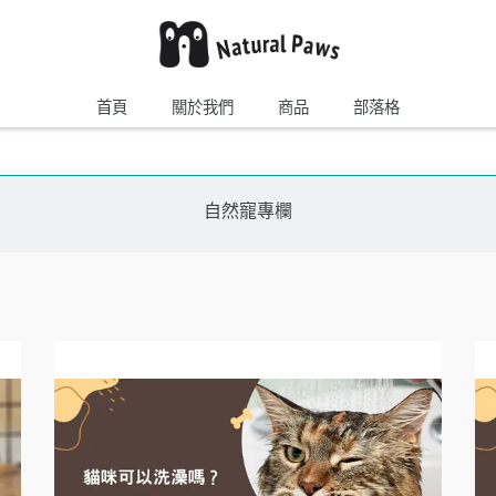
首頁
關於我們
商品
部落格
自然寵專欄