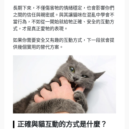
長期下來，不僅傷害牠的情緒穩定，也會影響你們
之間的信任與親密感。與其讓貓咪在混亂中學會不
當行為，不如從一開始就給牠正確、安全的互動方
式，才是真正愛牠的表現。
如果你需要安全又有趣的互動方式，下一段就會提
供幾個實用的替代方案。
正確與貓互動的方式是什麼？