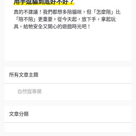
用手逗貓到底好不好？
真的不建議！我們都想多陪貓咪，但「怎麼陪」比
「陪不陪」更重要。從今天起，放下手，拿起玩
具，給牠安全又開心的遊戲時光吧！
所有文章主題
自然寵專欄
文章分類