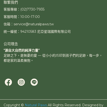
聯繫我們
客服專線：(02)7730-7935
客服時間：10:00-17:00
信箱：service@naturalpaws.tw
統一編號：94210583 尼亞星瑞國際有限公司
公司理念
“源自大自然的純淨力量”
足跡之下，是無憂的愛 — 從小小的爪印到孩子們的足跡，每一步，
都是家的溫柔擁抱。
Copyright ©
Natural Paws
All Rights Reserved.
Designed by